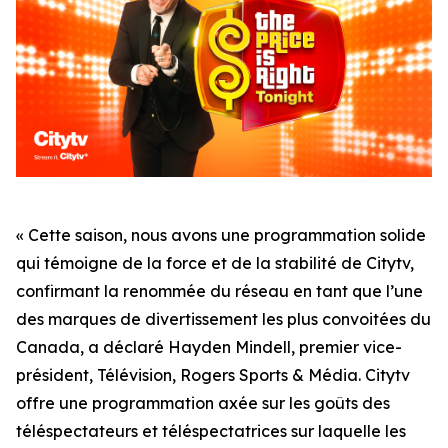
« Cette saison, nous avons une programmation solide
qui témoigne de la force et de la stabilité de Citytv,
confirmant la renommée du réseau en tant que l’une
des marques de divertissement les plus convoitées du
Canada, a déclaré Hayden Mindell, premier vice-
président, Télévision, Rogers Sports & Média. Citytv
offre une programmation axée sur les goûts des
téléspectateurs et téléspectatrices sur laquelle les