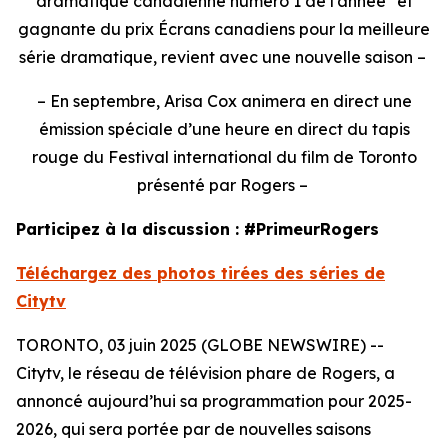
dramatique canadienne numéro 1 de l’année* et
gagnante du prix Écrans canadiens pour la meilleure
série dramatique, revient avec une nouvelle saison –
– En septembre, Arisa Cox animera en direct une
émission spéciale d’une heure en direct du tapis
rouge du Festival international du film de Toronto
présenté par Rogers –
Participez à la discussion : #PrimeurRogers
Téléchargez des photos tirées des séries de
Citytv
TORONTO, 03 juin 2025 (GLOBE NEWSWIRE) --
Citytv, le réseau de télévision phare de Rogers, a
annoncé aujourd’hui sa programmation pour 2025-
2026, qui sera portée par de nouvelles saisons