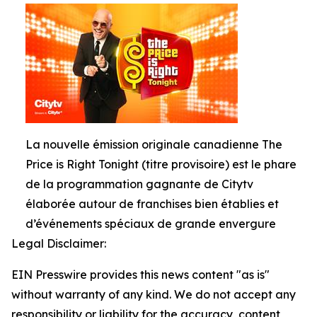
La nouvelle émission originale canadienne The
Price is Right Tonight (titre provisoire) est le phare
de la programmation gagnante de Citytv
élaborée autour de franchises bien établies et
d’événements spéciaux de grande envergure
Legal Disclaimer:
EIN Presswire provides this news content "as is"
without warranty of any kind. We do not accept any
responsibility or liability for the accuracy, content,