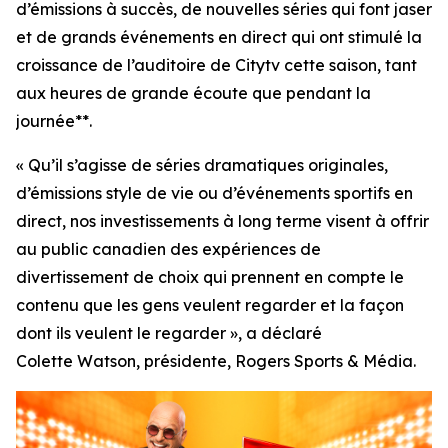
d’émissions à succès, de nouvelles séries qui font jaser
et de grands événements en direct qui ont stimulé la
croissance de l’auditoire de Citytv cette saison, tant
aux heures de grande écoute que pendant la
journée**.
« Qu’il s’agisse de séries dramatiques originales,
d’émissions style de vie ou d’événements sportifs en
direct, nos investissements à long terme visent à offrir
au public canadien des expériences de
divertissement de choix qui prennent en compte le
contenu que les gens veulent regarder et la façon
dont ils veulent le regarder », a déclaré
Colette Watson, présidente, Rogers Sports & Média.