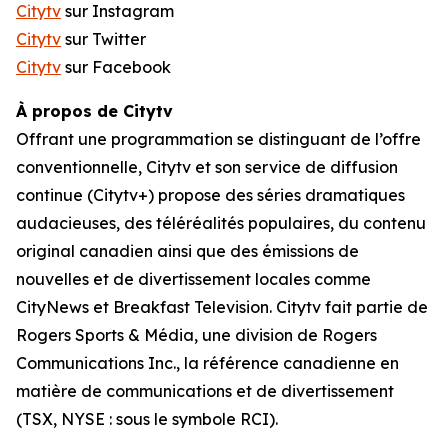
Citytv
sur Instagram
Citytv
sur Twitter
Citytv
sur Facebook
À propos de Citytv
Offrant une programmation se distinguant de l’offre
conventionnelle, Citytv et son service de diffusion
continue (Citytv+) propose des séries dramatiques
audacieuses, des téléréalités populaires, du contenu
original canadien ainsi que des émissions de
nouvelles et de divertissement locales comme
CityNews et Breakfast Television. Citytv fait partie de
Rogers Sports & Média, une division de Rogers
Communications Inc., la référence canadienne en
matière de communications et de divertissement
(TSX, NYSE : sous le symbole RCI).