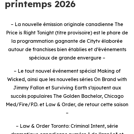
printemps 2026
– La nouvelle émission originale canadienne The
Price is Right Tonight (titre provisoire) est le phare de
la programmation gagnante de Citytv élaborée
autour de franchises bien établies et d’événements
spéciaux de grande envergure –
– Le tout nouvel événement spécial Making of
Wicked, ainsi que les nouvelles séries On Brand with
Jimmy Fallon et Surviving Earth s’ajoutent aux
succès populaires The Golden Bachelor, Chicago
Med/Fire/P.D. et Law & Order, de retour cette saison
–
– Law & Order Toronto: Criminal Intent, série