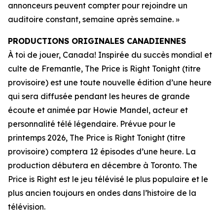
annonceurs peuvent compter pour rejoindre un
auditoire constant, semaine après semaine. »
PRODUCTIONS ORIGINALES CANADIENNES
À toi de jouer, Canada! Inspirée du succès mondial et
culte de Fremantle,
The Price is Right Tonight
(titre
provisoire) est une toute nouvelle édition d’une heure
qui sera diffusée pendant les heures de grande
écoute et animée par Howie Mandel, acteur et
personnalité télé légendaire. Prévue pour le
printemps 2026,
The Price is Right Tonight
(titre
provisoire) comptera 12 épisodes d’une heure. La
production débutera en décembre à Toronto.
The
Price is Right
est le jeu télévisé le plus populaire et le
plus ancien toujours en ondes dans l’histoire de la
télévision.