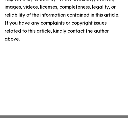
images, videos, licenses, completeness, legality, or
reliability of the information contained in this article.
If you have any complaints or copyright issues
related to this article, kindly contact the author
above.