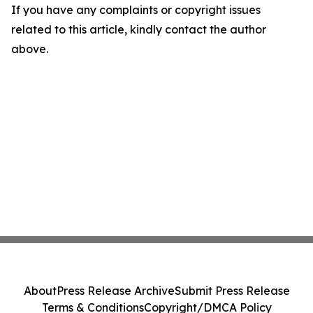
If you have any complaints or copyright issues
related to this article, kindly contact the author
above.
About
Press Release Archive
Submit Press Release
Terms & Conditions
Copyright/DMCA Policy