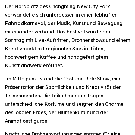
Der Nordplatz des Chongming New City Park
verwandelte sich unterdessen in einen lebhaften
Fahrradkarneval, der Musik, Kunst und Bewegung
miteinander verband. Das Festival wurde am
Sonntag mit Live-Auftritten, Drohnenshows und einem
Kreativmarkt mit regionalen Spezialitäten,
hochwertigem Kaffee und handgefertigtem
Kunsthandwerk eröffnet.
Im Mittelpunkt stand die Costume Ride Show, eine
Präsentation der Sportlichkeit und Kreativität der
Teilnehmenden. Die Teilnehmenden trugen
unterschiedliche Kostüme und zeigten den Charme
des lokalen Erbes, der Blumenkultur und der
Animationsfiguren.
Nächtliche Drohnenvorführungen sorgten für eine