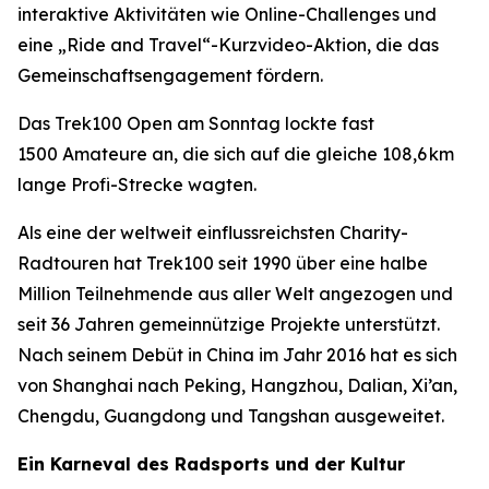
interaktive Aktivitäten wie Online-Challenges und
eine „Ride and Travel“-Kurzvideo-Aktion, die das
Gemeinschaftsengagement fördern.
Das Trek100 Open am Sonntag lockte fast
1500 Amateure an, die sich auf die gleiche 108,6 km
lange Profi-Strecke wagten.
Als eine der weltweit einflussreichsten Charity-
Radtouren hat Trek100 seit 1990 über eine halbe
Million Teilnehmende aus aller Welt angezogen und
seit 36 Jahren gemeinnützige Projekte unterstützt.
Nach seinem Debüt in China im Jahr 2016 hat es sich
von Shanghai nach Peking, Hangzhou, Dalian, Xi’an,
Chengdu, Guangdong und Tangshan ausgeweitet.
Ein Karneval des Radsports und der Kultur