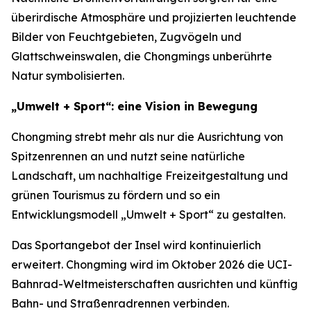
überirdische Atmosphäre und projizierten leuchtende
Bilder von Feuchtgebieten, Zugvögeln und
Glattschweinswalen, die Chongmings unberührte
Natur symbolisierten.
„Umwelt + Sport“: eine Vision in Bewegung
Chongming strebt mehr als nur die Ausrichtung von
Spitzenrennen an und nutzt seine natürliche
Landschaft, um nachhaltige Freizeitgestaltung und
grünen Tourismus zu fördern und so ein
Entwicklungsmodell „Umwelt + Sport“ zu gestalten.
Das Sportangebot der Insel wird kontinuierlich
erweitert. Chongming wird im Oktober 2026 die UCI-
Bahnrad-Weltmeisterschaften ausrichten und künftig
Bahn- und Straßenradrennen verbinden.