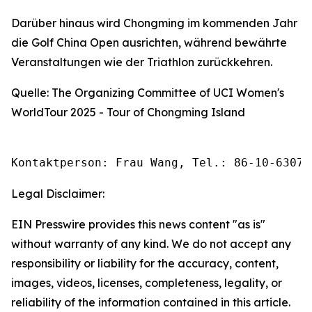
Darüber hinaus wird Chongming im kommenden Jahr
die Golf China Open ausrichten, während bewährte
Veranstaltungen wie der Triathlon zurückkehren.
Quelle: The Organizing Committee of UCI Women's
WorldTour 2025 - Tour of Chongming Island
Kontaktperson: Frau Wang, Tel.: 86-10-63074
Legal Disclaimer:
EIN Presswire provides this news content "as is"
without warranty of any kind. We do not accept any
responsibility or liability for the accuracy, content,
images, videos, licenses, completeness, legality, or
reliability of the information contained in this article.