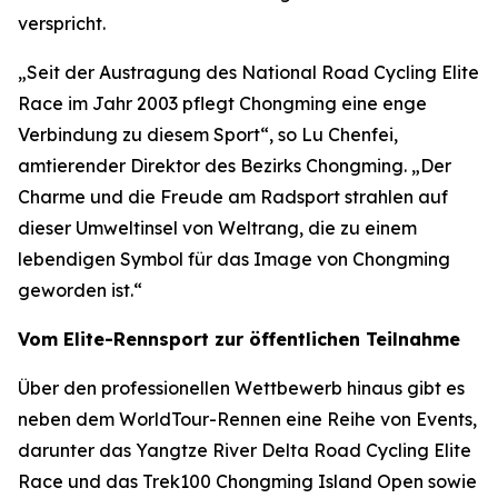
verspricht.
„Seit der Austragung des National Road Cycling Elite
Race im Jahr 2003 pflegt Chongming eine enge
Verbindung zu diesem Sport“, so Lu Chenfei,
amtierender Direktor des Bezirks Chongming. „Der
Charme und die Freude am Radsport strahlen auf
dieser Umweltinsel von Weltrang, die zu einem
lebendigen Symbol für das Image von Chongming
geworden ist.“
Vom Elite-Rennsport zur öffentlichen Teilnahme
Über den professionellen Wettbewerb hinaus gibt es
neben dem WorldTour-Rennen eine Reihe von Events,
darunter das Yangtze River Delta Road Cycling Elite
Race und das Trek100 Chongming Island Open sowie