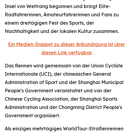
Insel von Weltrang begonnen und bringt Elite-
Radfahrerinnen, Amateurfahrerinnen und Fans zu
einem dreitägigen Fest des Sports, der
Nachhaltigkeit und der lokalen Kultur zusammen.
Ein Medien-Snippet zu dieser Ankündigung ist über
diesen Link verfügbar.
Das Rennen wird gemeinsam von der Union Cycliste
Internationale (UCI), der chinesischen General
Administration of Sport und der Shanghai Municipal
People's Government veranstaltet und von der
Chinese Cycling Association, der Shanghai Sports
Administration und der Chongming District People's
Government organisiert.
Als einziges mehrtägiges WorldTour-Straßenrennen