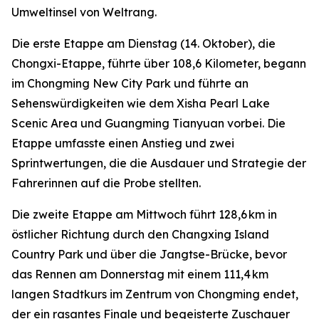
Umweltinsel von Weltrang.
Die erste Etappe am Dienstag (14. Oktober), die
Chongxi-Etappe, führte über 108,6 Kilometer, begann
im Chongming New City Park und führte an
Sehenswürdigkeiten wie dem Xisha Pearl Lake
Scenic Area und Guangming Tianyuan vorbei. Die
Etappe umfasste einen Anstieg und zwei
Sprintwertungen, die die Ausdauer und Strategie der
Fahrerinnen auf die Probe stellten.
Die zweite Etappe am Mittwoch führt 128,6 km in
östlicher Richtung durch den Changxing Island
Country Park und über die Jangtse-Brücke, bevor
das Rennen am Donnerstag mit einem 111,4 km
langen Stadtkurs im Zentrum von Chongming endet,
der ein rasantes Finale und begeisterte Zuschauer